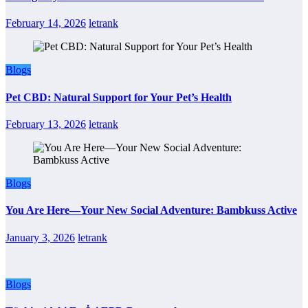
February 14, 2026
letrank
Blogs
Pet CBD: Natural Support for Your Pet’s Health
February 13, 2026
letrank
Blogs
You Are Here—Your New Social Adventure: Bambkuss Active
January 3, 2026
letrank
Blogs