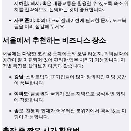
지하철, 택시, 혹은 대중교통을 활용할 수 있도록 숙소 위
치를 전략적으로 선택하는 것이 중요합니다.
자료 준비
: 회의나 프레젠테이션에 필요한 문서, 노트북
등을 미리 점검해 두세요.
서울에서 추천하는 비즈니스 장소
서울에는 다양한 코워킹 스페이스와 호텔 라운지, 회의실 대여
공간이 잘 마련되어 있어 편리한 업무 처리가 가능합니다. 지
역별 특징을 살펴보면 다음과 같습니다:
강남
: 스타트업과 IT 기업들이 많아 창의적인 미팅 공간
이 풍부합니다.
여의도
: 금융권과 국회가 있는 지역으로 공식적인 회의
에 적합합니다.
종로
: 전통과 현대가 어우러진 분위기에서 격식 있는 미
팅이 가능합니다.
출장 중 짧은 시간 활용법