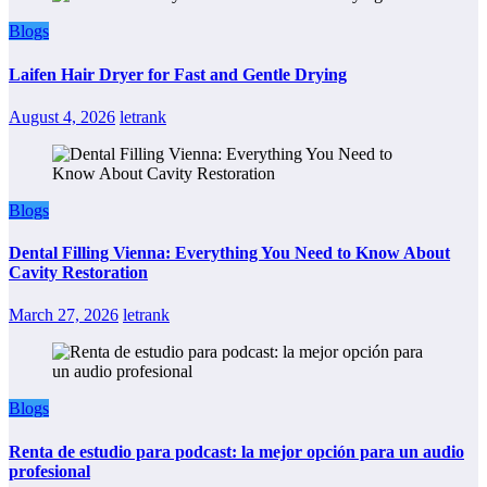
Blogs
Laifen Hair Dryer for Fast and Gentle Drying
August 4, 2026
letrank
Blogs
Dental Filling Vienna: Everything You Need to Know About
Cavity Restoration
March 27, 2026
letrank
Blogs
Renta de estudio para podcast: la mejor opción para un audio
profesional