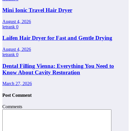
Mini Ionic Travel Hair Dryer
August 4, 2026
letrank
0
Laifen Hair Dryer for Fast and Gentle Drying
August 4, 2026
letrank
0
Dental Filling Vienna: Everything You Need to
Know About Cavity Restoration
March 27, 2026
Post Comment
Comments