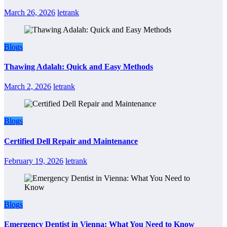
March 26, 2026
letrank
Blogs
Thawing Adalah: Quick and Easy Methods
March 2, 2026
letrank
Blogs
Certified Dell Repair and Maintenance
February 19, 2026
letrank
Blogs
Emergency Dentist in Vienna: What You Need to Know