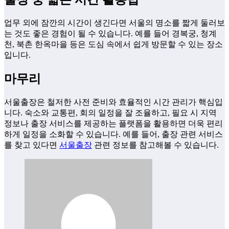
업무 외에 잠깐의 시간이 생긴다면 서울의 명소를 짧게 둘러보
는 것도 좋은 경험이 될 수 있습니다. 예를 들어 경복궁, 청계
천, 북촌 한옥마을 등은 도심 속에서 쉽게 방문할 수 있는 장소
입니다.
마무리
서울출장은 철저한 사전 준비와 효율적인 시간 관리가 핵심입
니다. 숙소와 교통편, 회의 일정을 잘 조율하고, 필요 시 지역
정보나 출장 서비스를 제공하는 플랫폼을 활용하면 더욱 편리
하게 일정을 소화할 수 있습니다. 예를 들어, 출장 관련 서비스
를 찾고 있다면
서울출장
관련 정보를 참고해볼 수 있습니다.