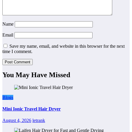
Name
Email
Save my name, email, and website in this browser for the next
time I comment.
You May Have Missed
Blogs
Mini Ionic Travel Hair Dryer
August 4, 2026
letrank